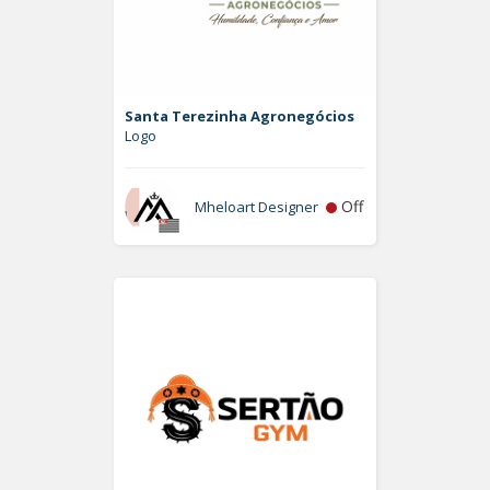
Santa Terezinha Agronegócios
Logo
Off
Mheloart Designer