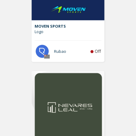
MOVEN SPORTS
Logo
Off
Rubao