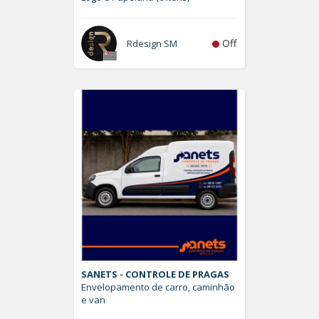
Off
Rdesign SM
SANETS - CONTROLE DE PRAGAS
Envelopamento de carro, caminhão
e van