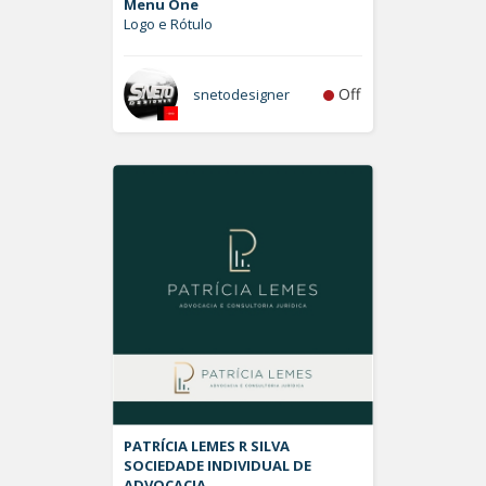
Menu One
Logo e Rótulo
Off
snetodesigner
PATRÍCIA LEMES R SILVA
SOCIEDADE INDIVIDUAL DE
ADVOCACIA