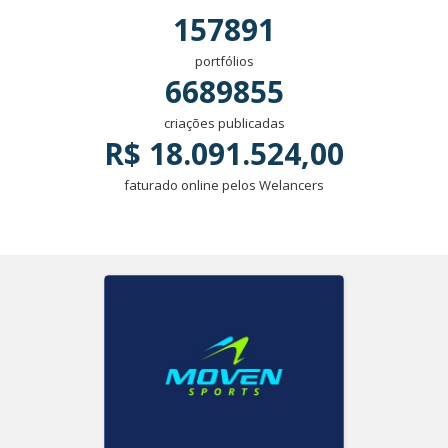
157891
portfólios
6689855
criações publicadas
R$ 18.091.524,00
faturado online pelos Welancers