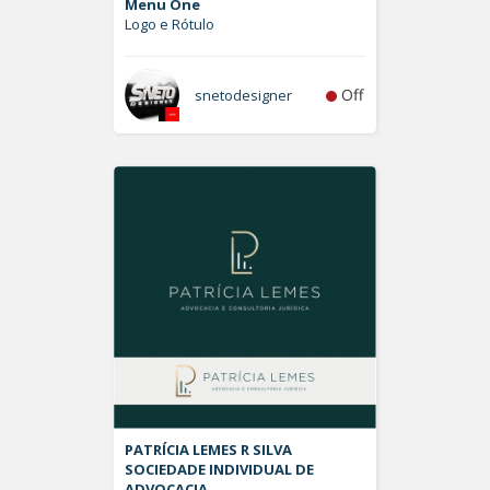
Menu One
Logo e Rótulo
Off
snetodesigner
PATRÍCIA LEMES R SILVA
SOCIEDADE INDIVIDUAL DE
ADVOCACIA