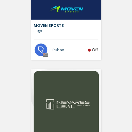
MOVEN SPORTS
Logo
Off
Rubao