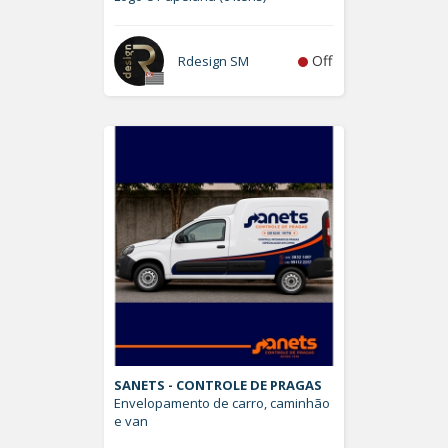
Off
Rdesign SM
SANETS - CONTROLE DE PRAGAS
Envelopamento de carro, caminhão
e van