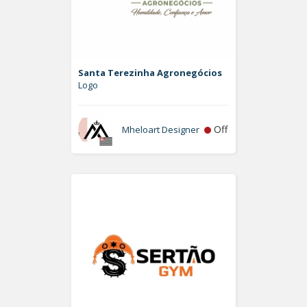
Santa Terezinha Agronegócios
Logo
Off
Mheloart Designer