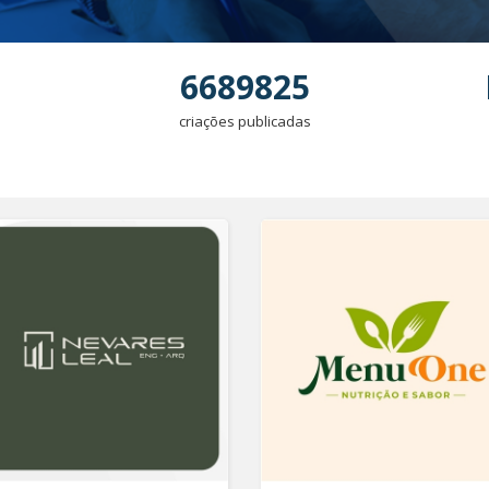
6689825
criações publicadas