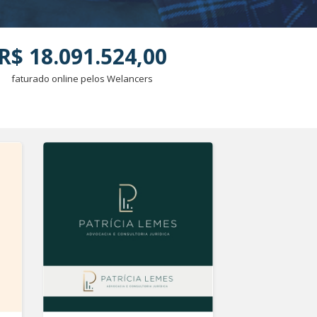
R$ 18.091.524,00
faturado online pelos Welancers