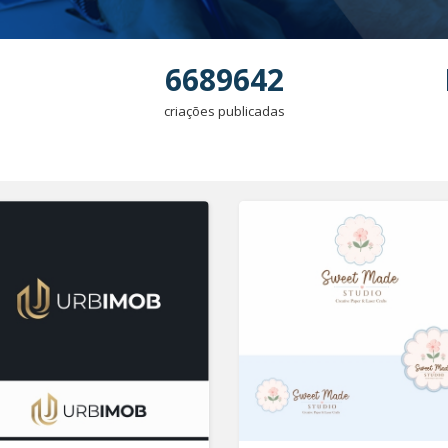
6689642
criações publicadas