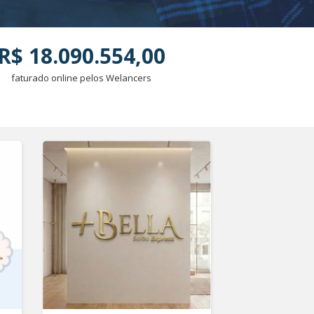
R$ 18.090.554,00
faturado online pelos Welancers