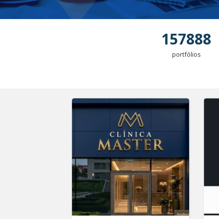
157888
portfólios