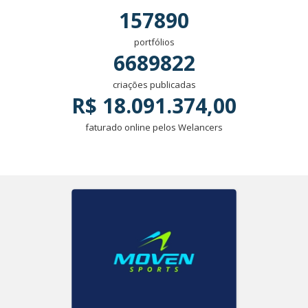
157890
portfólios
6689822
criações publicadas
R$ 18.091.374,00
faturado online pelos Welancers