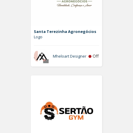
Santa Terezinha Agronegócios
Logo
Off
Mheloart Designer