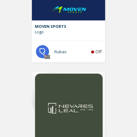
MOVEN SPORTS
Logo
Off
Rubao