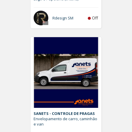
Off
Rdesign SM
SANETS - CONTROLE DE PRAGAS
Envelopamento de carro, caminhão
e van