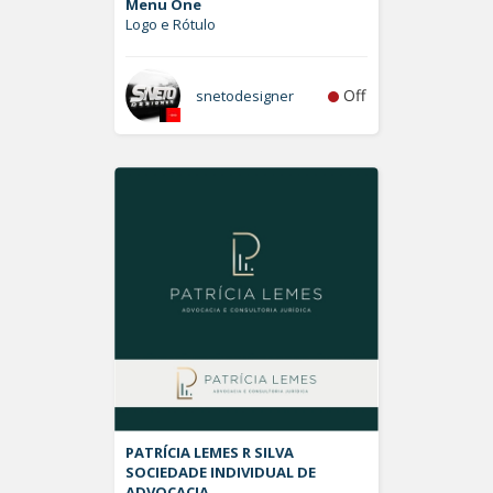
Menu One
Logo e Rótulo
Off
snetodesigner
PATRÍCIA LEMES R SILVA
SOCIEDADE INDIVIDUAL DE
ADVOCACIA