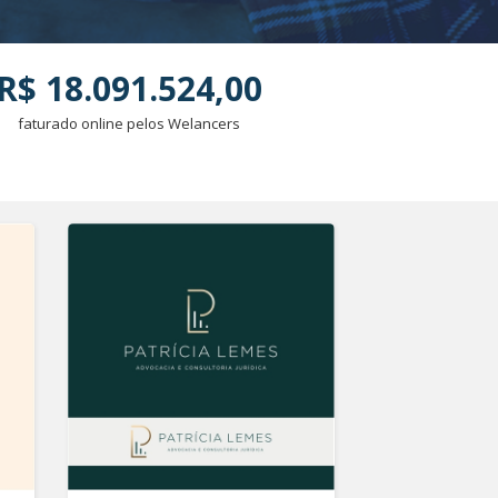
R$ 18.091.524,00
faturado online pelos Welancers