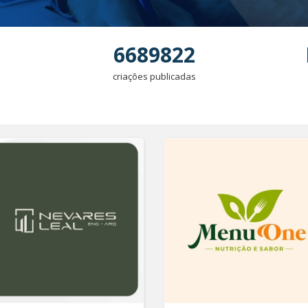
6689822
criações publicadas