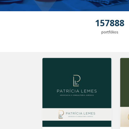
157888
portfólios