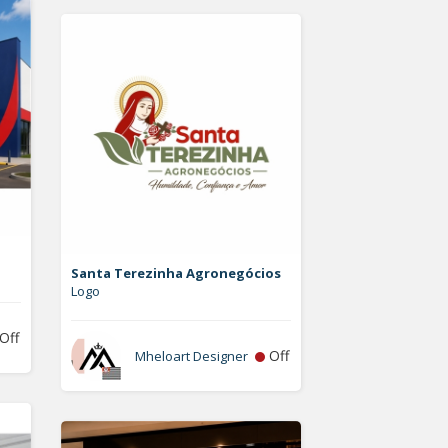
Santa Terezinha Agronegócios
Logo
Off
Off
Mheloart Designer