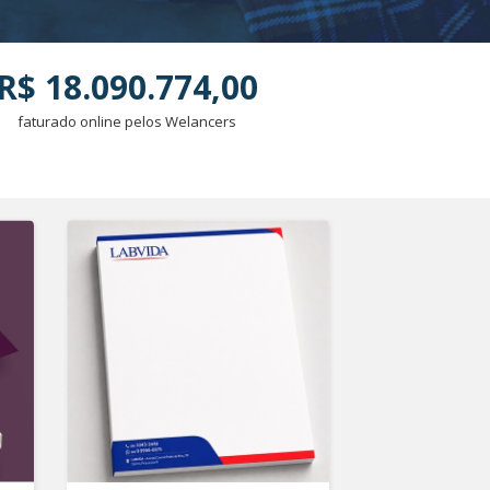
R$ 18.090.774,00
faturado online pelos Welancers