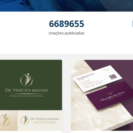
6689655
criações publicadas