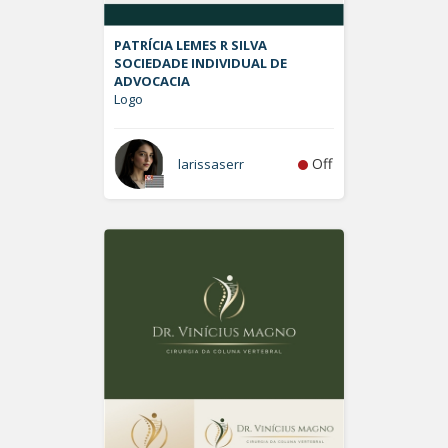
PATRÍCIA LEMES R SILVA
SOCIEDADE INDIVIDUAL DE
ADVOCACIA
Logo
Off
larissaserr