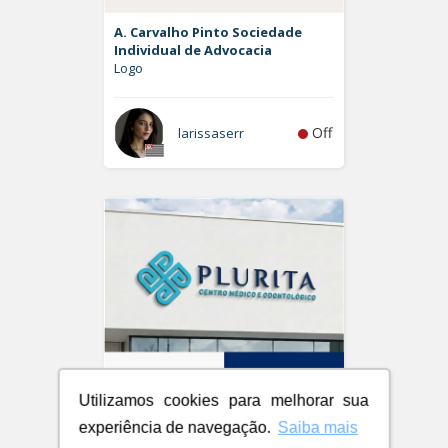
A. Carvalho Pinto Sociedade
Individual de Advocacia
Logo
Off
larissaserr
Utilizamos cookies para melhorar sua
experiência de navegação.
Saiba mais