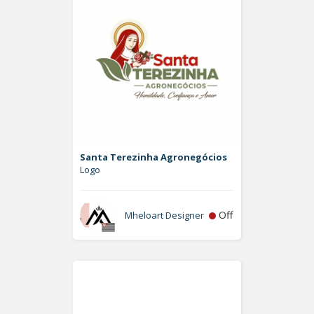
Santa Terezinha Agronegócios
Logo
Off
Mheloart Designer