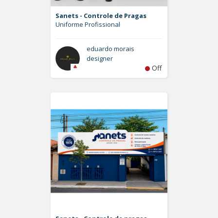
Sanets - Controle de Pragas
Uniforme Profissional
eduardo morais
designer
Off