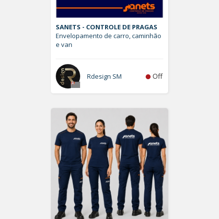
SANETS - CONTROLE DE PRAGAS
Envelopamento de carro, caminhão
e van
Off
Rdesign SM