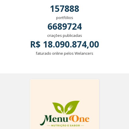
157888
portfólios
6689724
criações publicadas
R$ 18.090.874,00
faturado online pelos Welancers