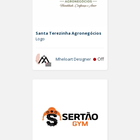
Santa Terezinha Agronegócios
Logo
Off
Mheloart Designer