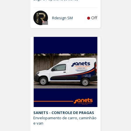
Off
Rdesign SM
SANETS - CONTROLE DE PRAGAS
Envelopamento de carro, caminhão
e van