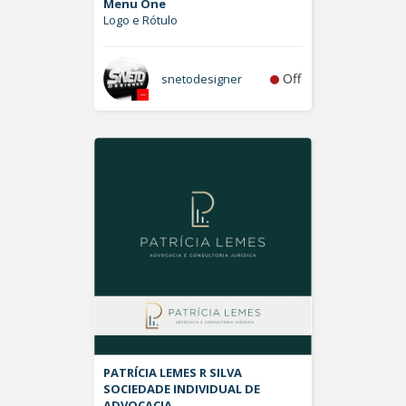
Menu One
Logo e Rótulo
Off
snetodesigner
PATRÍCIA LEMES R SILVA
SOCIEDADE INDIVIDUAL DE
ADVOCACIA