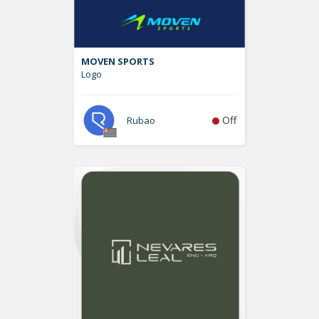
MOVEN SPORTS
Logo
Off
Rubao