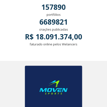
157890
portfólios
6689821
criações publicadas
R$ 18.091.374,00
faturado online pelos Welancers