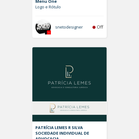
Menu One
Logo e Rótulo
Off
snetodesigner
PATRÍCIA LEMES R SILVA
SOCIEDADE INDIVIDUAL DE
ADVOCACIA