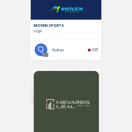
MOVEN SPORTS
Logo
Off
Rubao