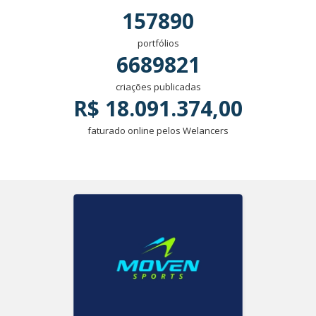
157890
portfólios
6689821
criações publicadas
R$ 18.091.374,00
faturado online pelos Welancers