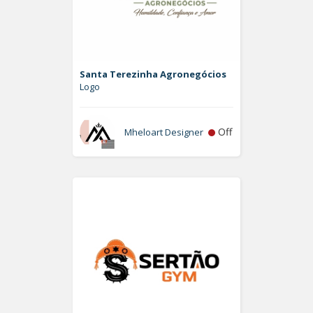
Santa Terezinha Agronegócios
Logo
Off
Mheloart Designer