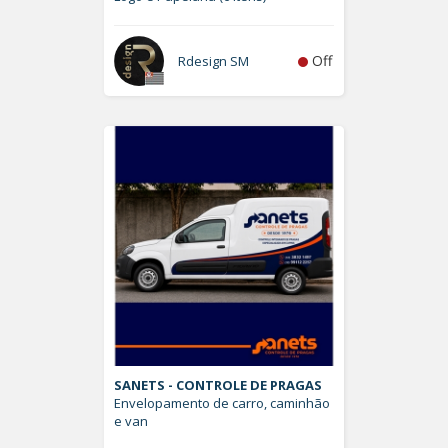
Off
Rdesign SM
SANETS - CONTROLE DE PRAGAS
Envelopamento de carro, caminhão
e van