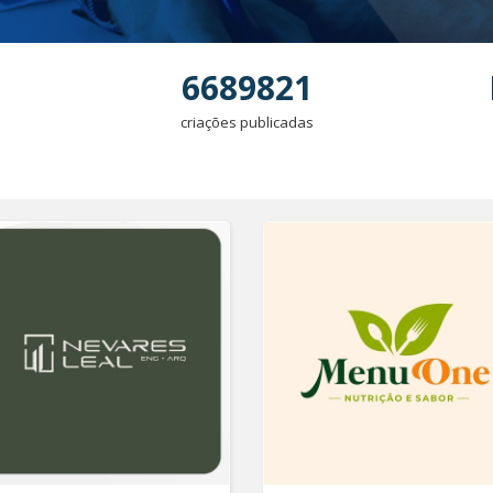
6689821
criações publicadas