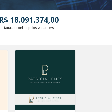
R$ 18.091.374,00
faturado online pelos Welancers