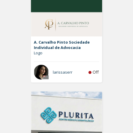
A. Carvalho Pinto Sociedade
Individual de Advocacia
Logo
Off
larissaserr