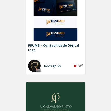
PRUMEI - Contabilidade Digital
Logo
Off
Rdesign SM