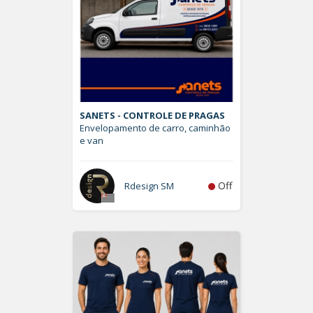
SANETS - CONTROLE DE PRAGAS
Envelopamento de carro, caminhão
e van
Off
Rdesign SM