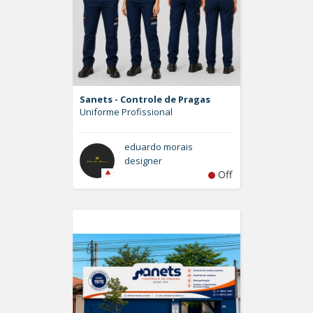
Sanets - Controle de Pragas
Uniforme Profissional
eduardo morais
designer
Off