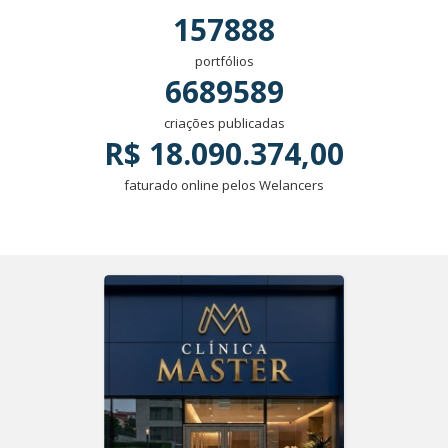
157888
portfólios
6689589
criações publicadas
R$ 18.090.374,00
faturado online pelos Welancers