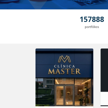
157888
portfólios