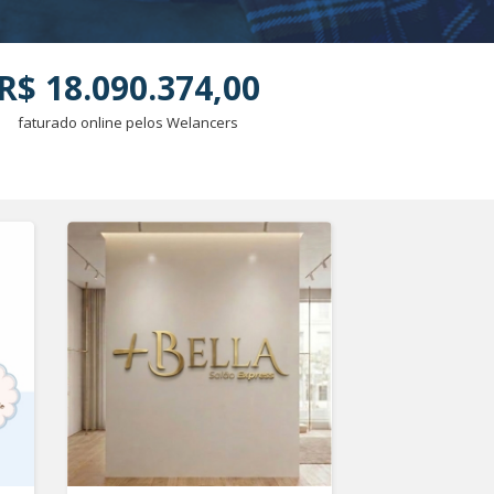
R$ 18.090.374,00
faturado online pelos Welancers