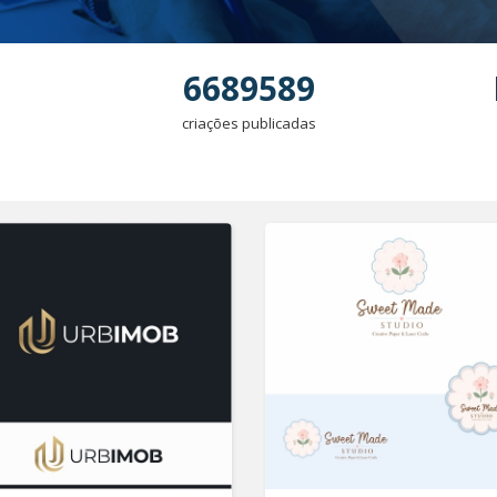
6689589
criações publicadas