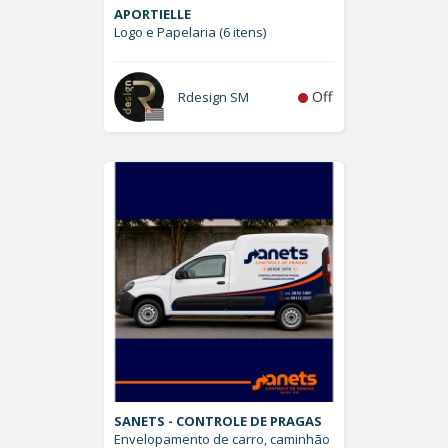
APORTIELLE
Logo e Papelaria (6 itens)
Off
Rdesign SM
SANETS - CONTROLE DE PRAGAS
Envelopamento de carro, caminhão