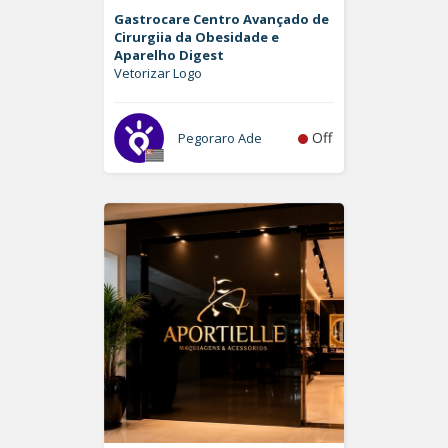
Gastrocare Centro Avançado de
Cirurgiia da Obesidade e
Aparelho Digest
Vetorizar Logo
Off
Pegoraro Ade