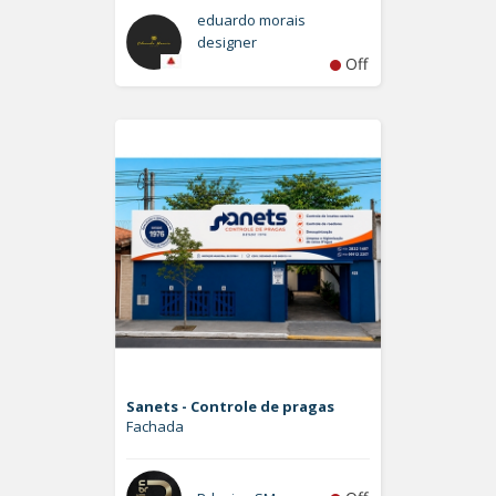
eduardo morais
designer
Off
Sanets - Controle de pragas
Fachada