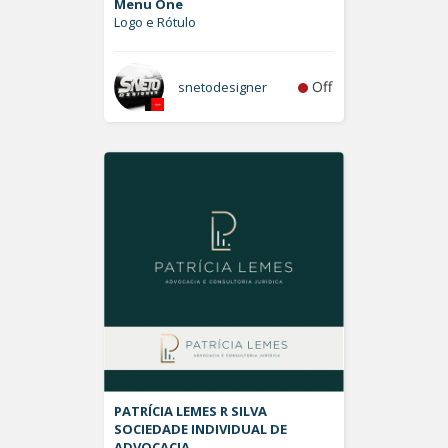
Menu One
Logo e Rótulo
Off
snetodesigner
PATRÍCIA LEMES R SILVA
SOCIEDADE INDIVIDUAL DE
ADVOCACIA