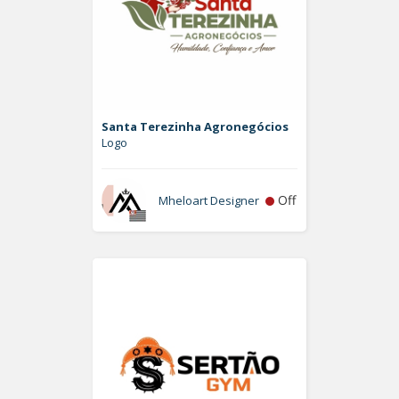
Santa Terezinha Agronegócios
Logo
Off
Mheloart Designer