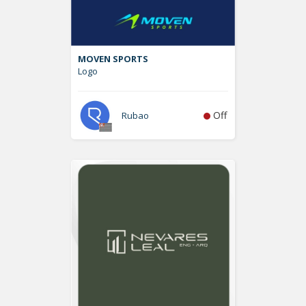
MOVEN SPORTS
Logo
Off
Rubao