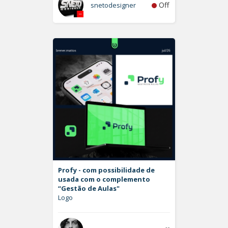
Off
snetodesigner
Profy - com possibilidade de
usada com o complemento
“Gestão de Aulas"
Logo