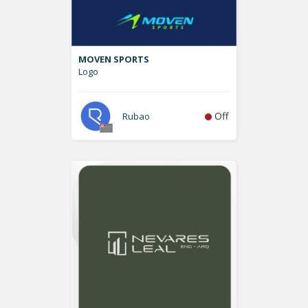
MOVEN SPORTS
Logo
Off
Rubao