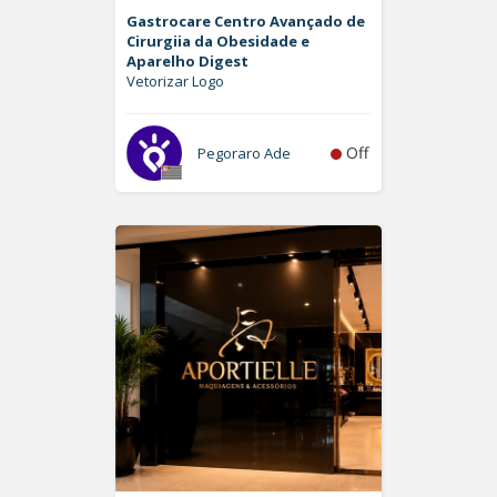
Gastrocare Centro Avançado de
Cirurgiia da Obesidade e
Aparelho Digest
Vetorizar Logo
Off
Pegoraro Ade