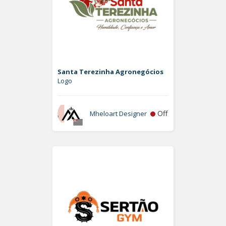
Santa Terezinha Agronegócios
Logo
Off
Mheloart Designer