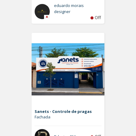
eduardo morais
designer
Off
Sanets - Controle de pragas
Fachada