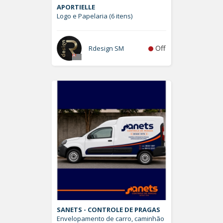
APORTIELLE
Logo e Papelaria (6 itens)
Off
Rdesign SM
SANETS - CONTROLE DE PRAGAS
Envelopamento de carro, caminhão