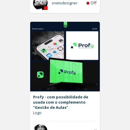
Off
snetodesigner
Profy - com possibilidade de
usada com o complemento
“Gestão de Aulas"
Logo