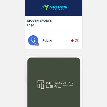
MOVEN SPORTS
Logo
Off
Rubao