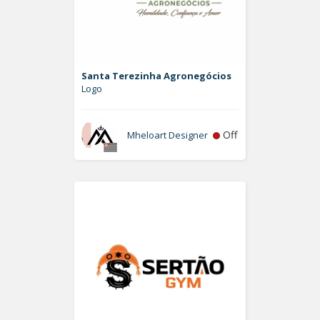
Santa Terezinha Agronegócios
Logo
Off
Mheloart Designer