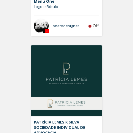
Menu One
Logo e Rótulo
Off
snetodesigner
PATRÍCIA LEMES R SILVA
SOCIEDADE INDIVIDUAL DE
ADVOCACIA