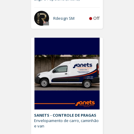
Off
Rdesign SM
SANETS - CONTROLE DE PRAGAS
Envelopamento de carro, caminhão
e van