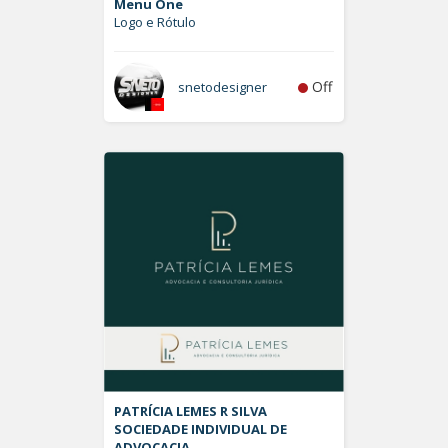
Menu One
Logo e Rótulo
Off
snetodesigner
PATRÍCIA LEMES R SILVA
SOCIEDADE INDIVIDUAL DE
ADVOCACIA