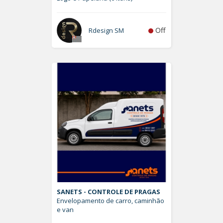
Off
Rdesign SM
SANETS - CONTROLE DE PRAGAS
Envelopamento de carro, caminhão
e van