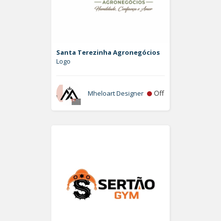
Santa Terezinha Agronegócios
Logo
Off
Mheloart Designer