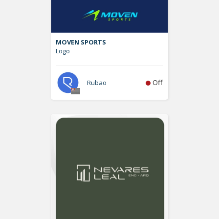
MOVEN SPORTS
Logo
Off
Rubao