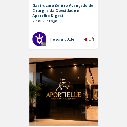
Gastrocare Centro Avançado de
Cirurgiia da Obesidade e
Aparelho Digest
Vetorizar Logo
Off
Pegoraro Ade