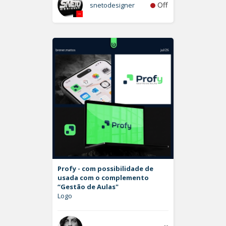
Off
snetodesigner
Profy - com possibilidade de
usada com o complemento
“Gestão de Aulas"
Logo