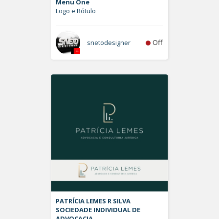
Menu One
Logo e Rótulo
Off
snetodesigner
PATRÍCIA LEMES R SILVA
SOCIEDADE INDIVIDUAL DE
ADVOCACIA