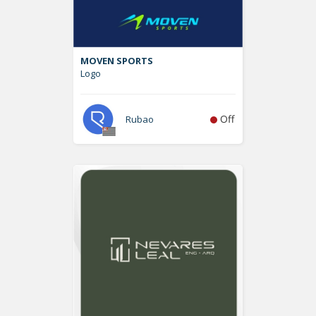
MOVEN SPORTS
Logo
Off
Rubao