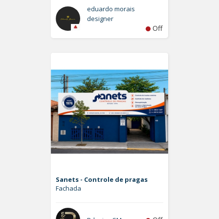
eduardo morais
designer
Off
Sanets - Controle de pragas
Fachada