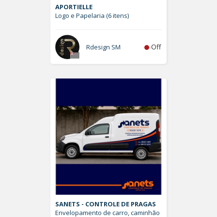
APORTIELLE
Logo e Papelaria (6 itens)
Off
Rdesign SM
SANETS - CONTROLE DE PRAGAS
Envelopamento de carro, caminhão