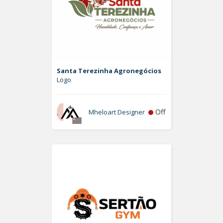
Santa Terezinha Agronegócios
Logo
Off
Mheloart Designer