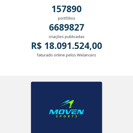
157890
portfólios
6689827
criações publicadas
R$ 18.091.524,00
faturado online pelos Welancers