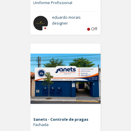
Uniforme Profissional
eduardo morais
designer
Off
Sanets - Controle de pragas
Fachada