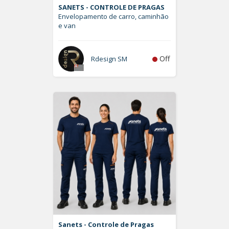
SANETS - CONTROLE DE PRAGAS
Envelopamento de carro, caminhão
e van
Off
Rdesign SM
Sanets - Controle de Pragas