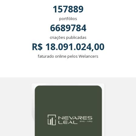
157889
portfólios
6689784
criações publicadas
R$ 18.091.024,00
faturado online pelos Welancers