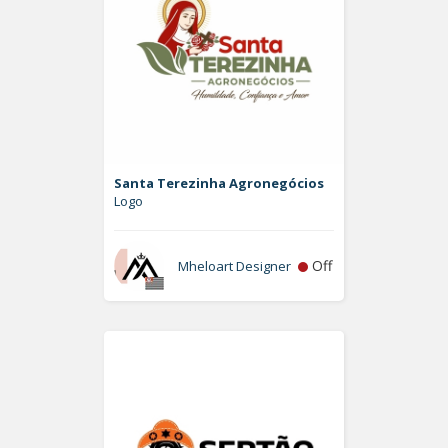
Santa Terezinha Agronegócios
Logo
Off
Mheloart Designer