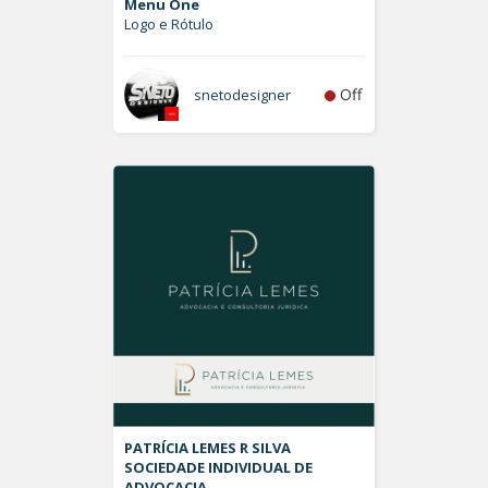
Menu One
Logo e Rótulo
Off
snetodesigner
PATRÍCIA LEMES R SILVA
SOCIEDADE INDIVIDUAL DE
ADVOCACIA