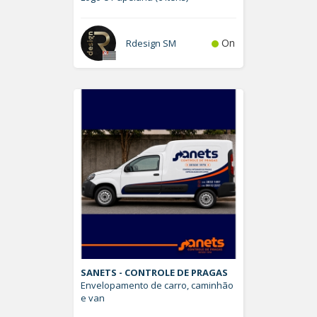
On
Rdesign SM
SANETS - CONTROLE DE PRAGAS
Envelopamento de carro, caminhão
e van