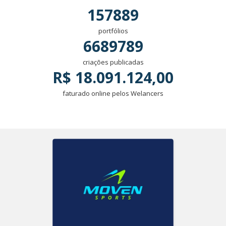
157889
portfólios
6689789
criações publicadas
R$ 18.091.124,00
faturado online pelos Welancers