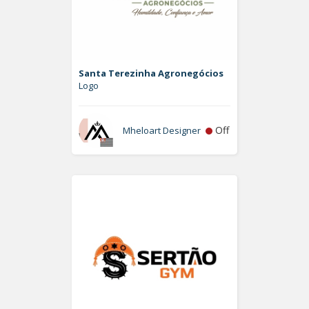
Santa Terezinha Agronegócios
Logo
Off
Mheloart Designer