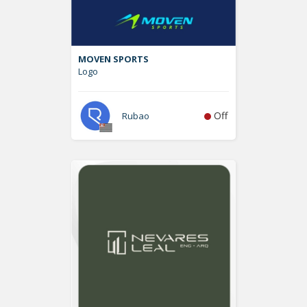
MOVEN SPORTS
Logo
Off
Rubao