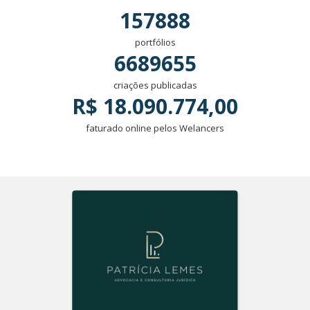
157888
portfólios
6689655
criações publicadas
R$ 18.090.774,00
faturado online pelos Welancers