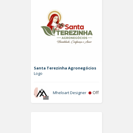
Santa Terezinha Agronegócios
Logo
Off
Mheloart Designer