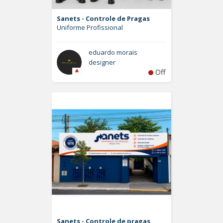
Sanets - Controle de Pragas
Uniforme Profissional
eduardo morais
designer
Off
Sanets - Controle de pragas