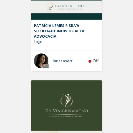
PATRÍCIA LEMES R SILVA
SOCIEDADE INDIVIDUAL DE
ADVOCACIA
Logo
Off
larissaserr