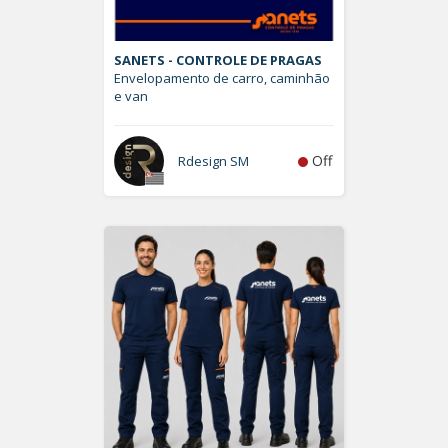
SANETS - CONTROLE DE PRAGAS
Envelopamento de carro, caminhão
e van
Off
Rdesign SM