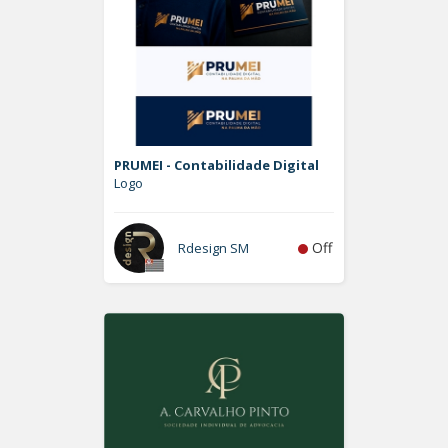
PRUMEI - Contabilidade Digital
Logo
Off
Rdesign SM