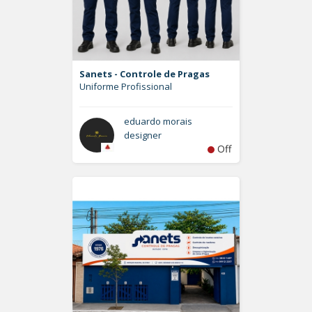
Sanets - Controle de Pragas
Uniforme Profissional
eduardo morais
designer
Off