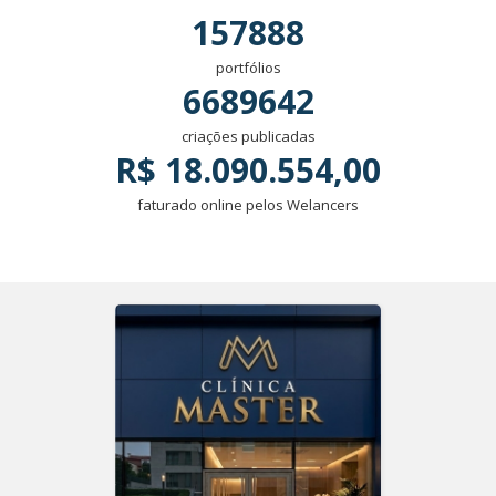
157888
portfólios
6689642
criações publicadas
R$ 18.090.554,00
faturado online pelos Welancers