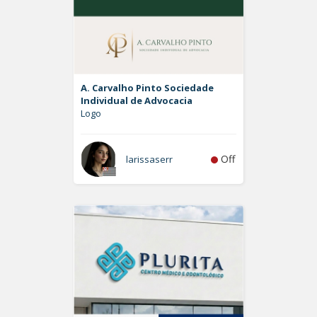
A. Carvalho Pinto Sociedade
Individual de Advocacia
Logo
Off
larissaserr