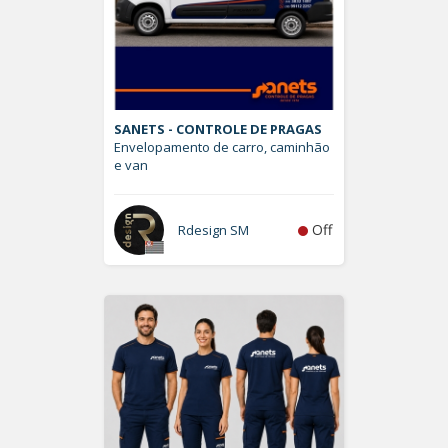
SANETS - CONTROLE DE PRAGAS
Envelopamento de carro, caminhão
e van
Off
Rdesign SM