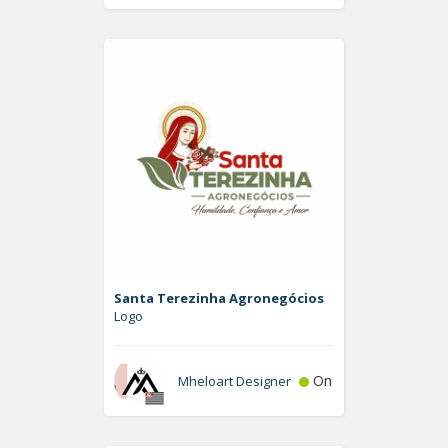
Santa Terezinha Agronegócios
Logo
On
Mheloart Designer