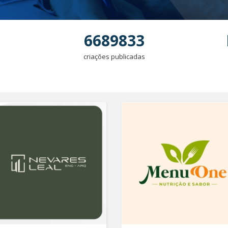
6689833
criações publicadas