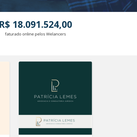
R$ 18.091.524,00
faturado online pelos Welancers