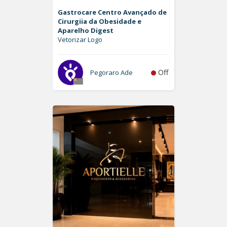
Gastrocare Centro Avançado de
Cirurgiia da Obesidade e
Aparelho Digest
Vetorizar Logo
Off
Pegoraro Ade