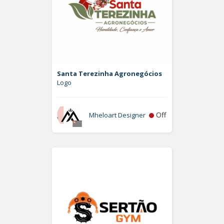
Santa Terezinha Agronegócios
Logo
Off
Mheloart Designer