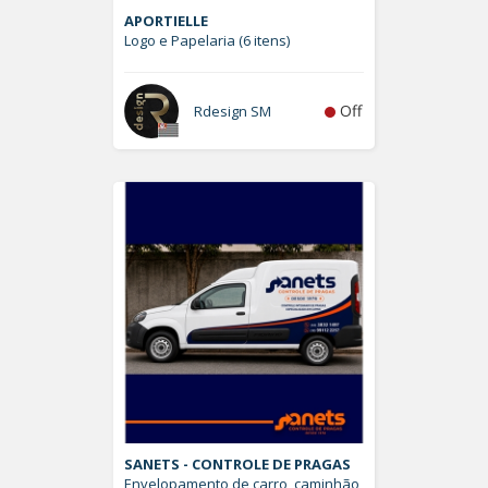
APORTIELLE
Logo e Papelaria (6 itens)
Off
Rdesign SM
SANETS - CONTROLE DE PRAGAS
Envelopamento de carro, caminhão