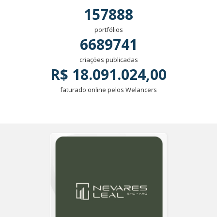
157888
portfólios
6689741
criações publicadas
R$ 18.091.024,00
faturado online pelos Welancers