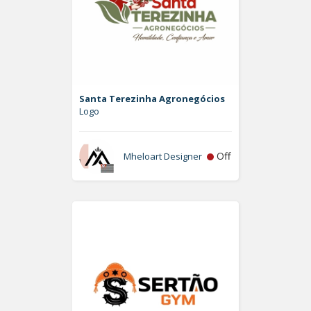
Santa Terezinha Agronegócios
Logo
Off
Mheloart Designer