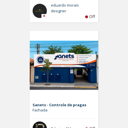
eduardo morais
designer
Off
Sanets - Controle de pragas
Fachada