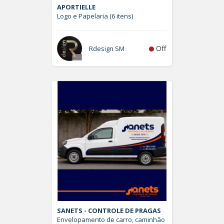
APORTIELLE
Logo e Papelaria (6 itens)
Off
Rdesign SM
SANETS - CONTROLE DE PRAGAS
Envelopamento de carro, caminhão