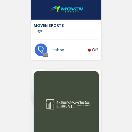
MOVEN SPORTS
Logo
Off
Rubao