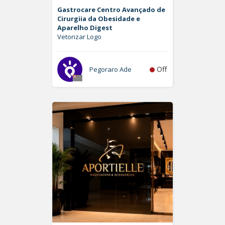
Gastrocare Centro Avançado de
Cirurgiia da Obesidade e
Aparelho Digest
Vetorizar Logo
Off
Pegoraro Ade