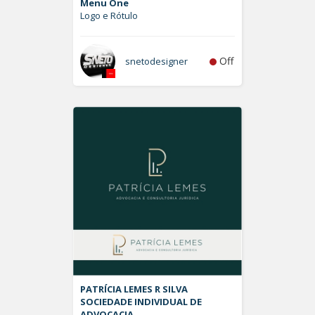
Menu One
Logo e Rótulo
Off
snetodesigner
PATRÍCIA LEMES R SILVA
SOCIEDADE INDIVIDUAL DE
ADVOCACIA