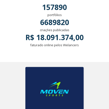
157890
portfólios
6689820
criações publicadas
R$ 18.091.374,00
faturado online pelos Welancers