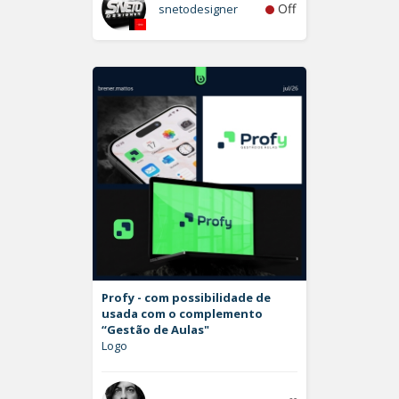
Off
snetodesigner
Profy - com possibilidade de
usada com o complemento
“Gestão de Aulas"
Logo