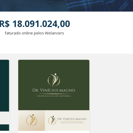
R$ 18.091.024,00
faturado online pelos Welancers