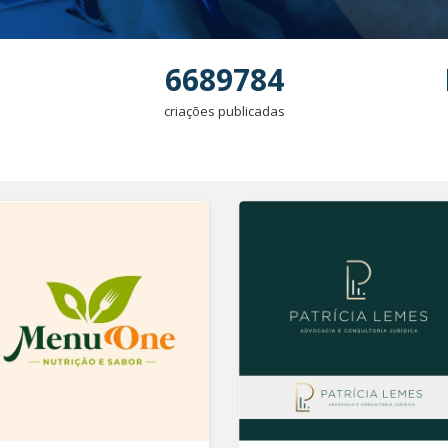
6689784
criações publicadas