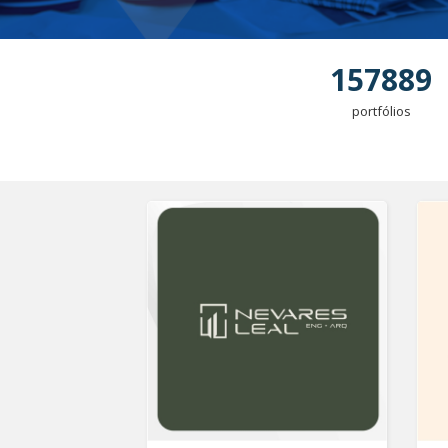
157889
portfólios