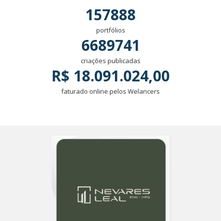
157888
portfólios
6689741
criações publicadas
R$ 18.091.024,00
faturado online pelos Welancers