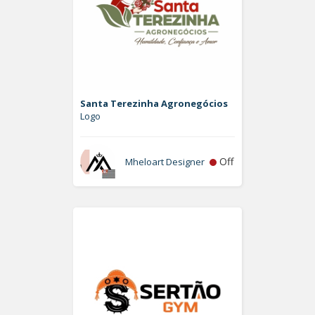
Santa Terezinha Agronegócios
Logo
Off
Mheloart Designer