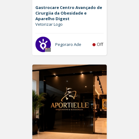
Gastrocare Centro Avançado de
Cirurgiia da Obesidade e
Aparelho Digest
Vetorizar Logo
Off
Pegoraro Ade