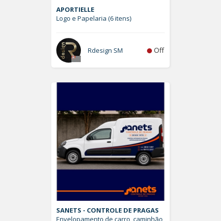
APORTIELLE
Logo e Papelaria (6 itens)
Off
Rdesign SM
SANETS - CONTROLE DE PRAGAS
Envelopamento de carro, caminhão