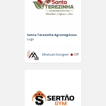
Santa Terezinha Agronegócios
Logo
Off
Mheloart Designer