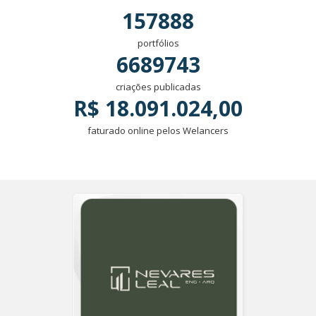
157888
portfólios
6689743
criações publicadas
R$ 18.091.024,00
faturado online pelos Welancers