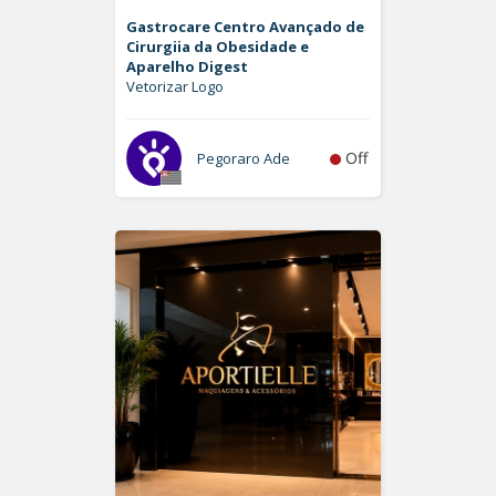
Gastrocare Centro Avançado de
Cirurgiia da Obesidade e
Aparelho Digest
Vetorizar Logo
Off
Pegoraro Ade