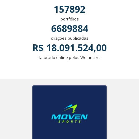
157892
portfólios
6689884
criações publicadas
R$ 18.091.524,00
faturado online pelos Welancers