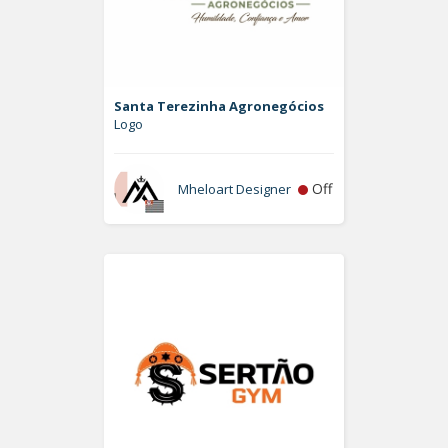
Santa Terezinha Agronegócios
Logo
Off
Mheloart Designer