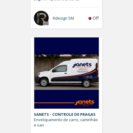
Off
Rdesign SM
SANETS - CONTROLE DE PRAGAS
Envelopamento de carro, caminhão
e van