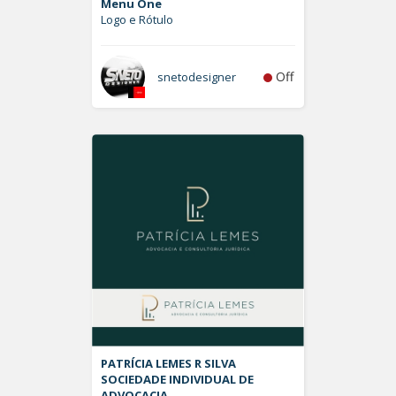
Menu One
Logo e Rótulo
Off
snetodesigner
PATRÍCIA LEMES R SILVA
SOCIEDADE INDIVIDUAL DE
ADVOCACIA