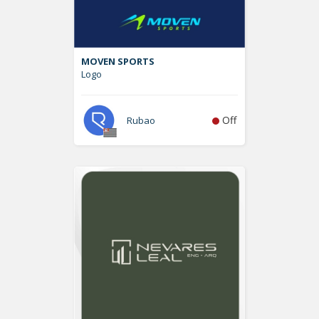
MOVEN SPORTS
Logo
Off
Rubao