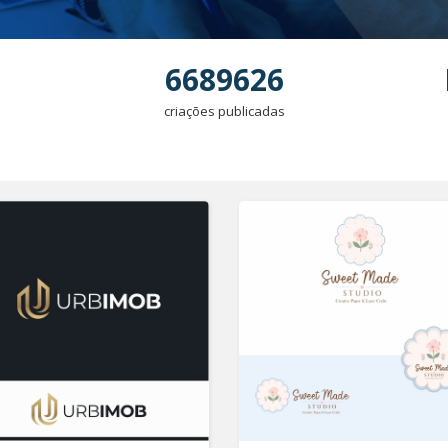
6689626
criações publicadas