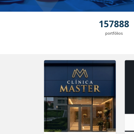
157888
portfólios