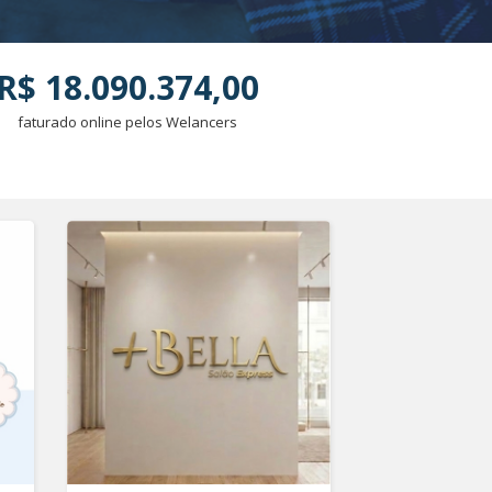
R$ 18.090.374,00
faturado online pelos Welancers