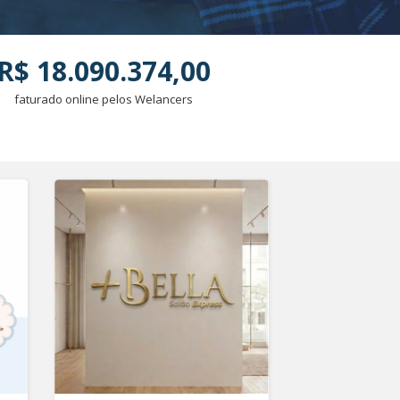
R$ 18.090.374,00
faturado online pelos Welancers