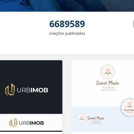
6689589
criações publicadas