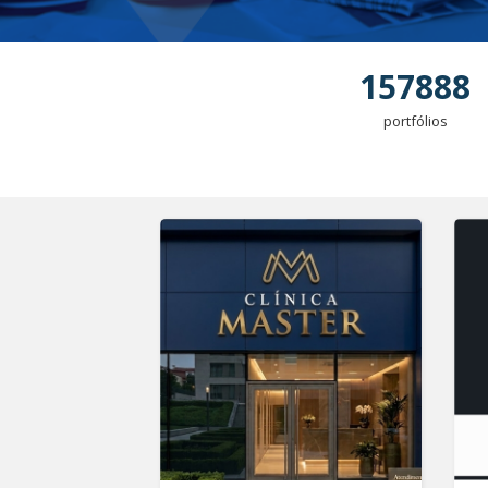
157888
portfólios