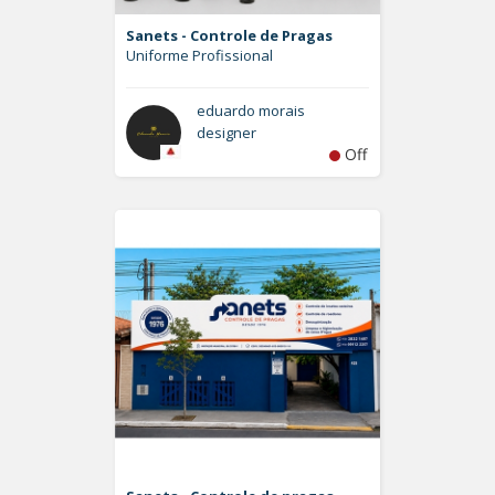
Sanets - Controle de Pragas
Uniforme Profissional
eduardo morais
designer
Off