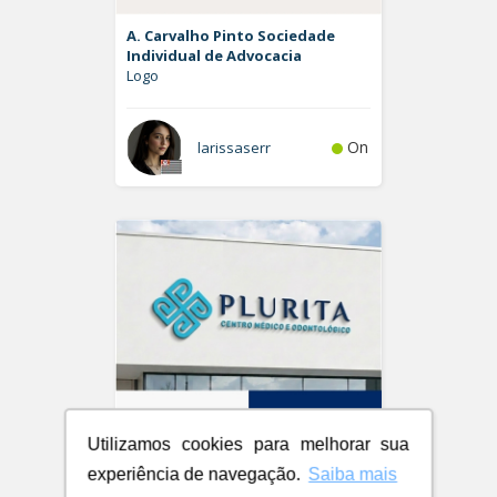
A. Carvalho Pinto Sociedade
Individual de Advocacia
Logo
On
larissaserr
Utilizamos cookies para melhorar sua
experiência de navegação.
Saiba mais