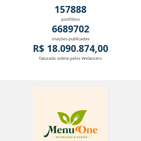
157888
portfólios
6689702
criações publicadas
R$ 18.090.874,00
faturado online pelos Welancers