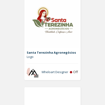
Santa Terezinha Agronegócios
Logo
Off
Mheloart Designer