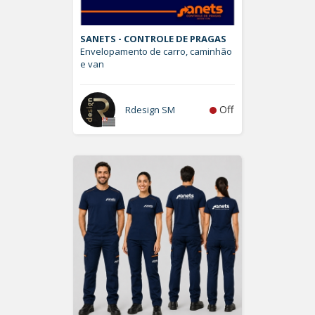
SANETS - CONTROLE DE PRAGAS
Envelopamento de carro, caminhão
e van
Off
Rdesign SM