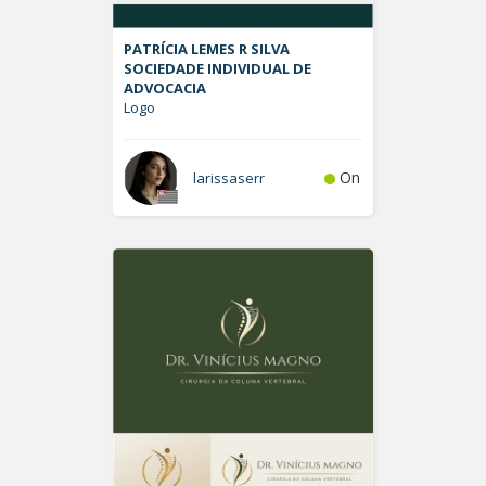
PATRÍCIA LEMES R SILVA
SOCIEDADE INDIVIDUAL DE
ADVOCACIA
Logo
On
larissaserr