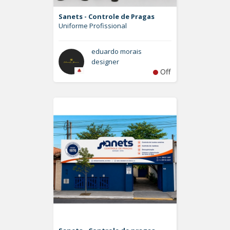
Sanets - Controle de Pragas
Uniforme Profissional
eduardo morais
designer
Off