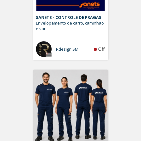
SANETS - CONTROLE DE PRAGAS
Envelopamento de carro, caminhão
e van
Off
Rdesign SM