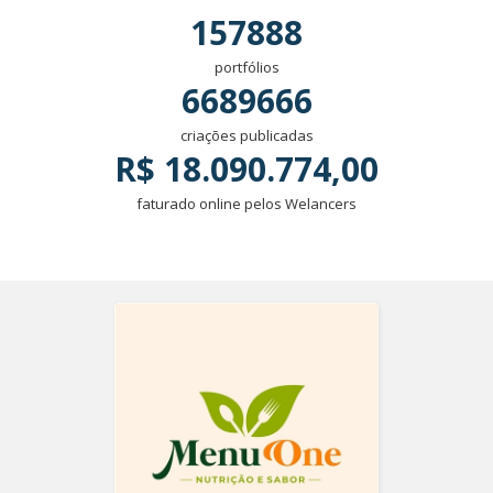
157888
portfólios
6689666
criações publicadas
R$ 18.090.774,00
faturado online pelos Welancers