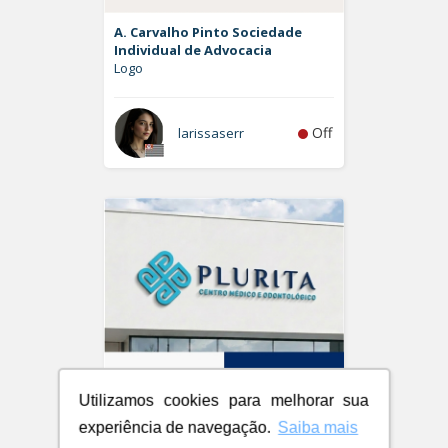
A. Carvalho Pinto Sociedade
Individual de Advocacia
Logo
Off
larissaserr
Utilizamos cookies para melhorar sua
experiência de navegação.
Saiba mais