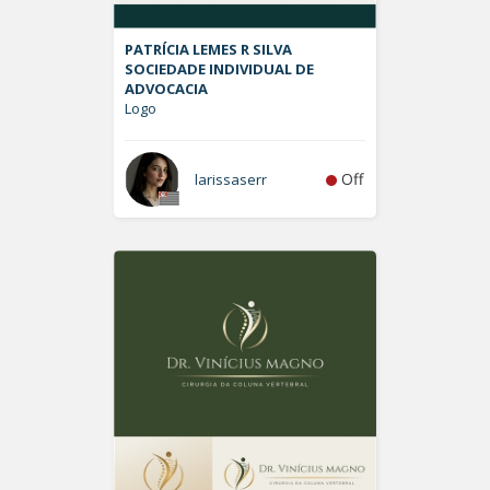
PATRÍCIA LEMES R SILVA
SOCIEDADE INDIVIDUAL DE
ADVOCACIA
Logo
Off
larissaserr