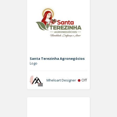
Santa Terezinha Agronegócios
Logo
Off
Mheloart Designer