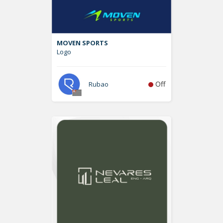
MOVEN SPORTS
Logo
Off
Rubao