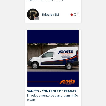
Off
Rdesign SM
SANETS - CONTROLE DE PRAGAS
Envelopamento de carro, caminhão
e van