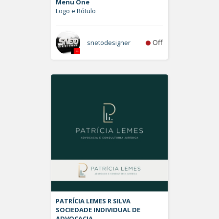
Menu One
Logo e Rótulo
Off
snetodesigner
PATRÍCIA LEMES R SILVA
SOCIEDADE INDIVIDUAL DE
ADVOCACIA