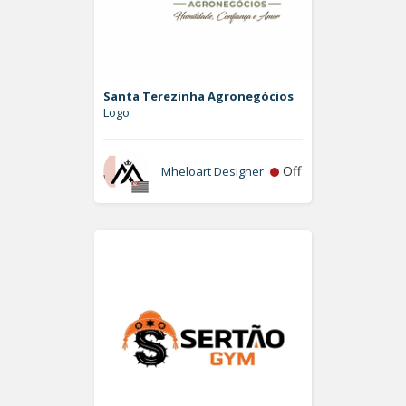
Santa Terezinha Agronegócios
Logo
Off
Mheloart Designer