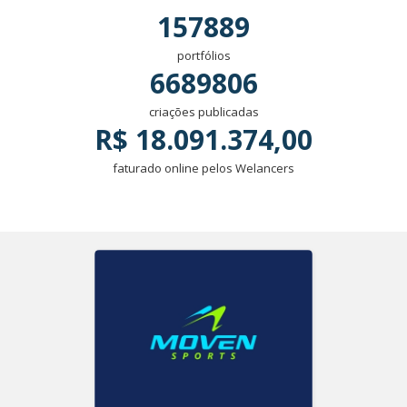
157889
portfólios
6689806
criações publicadas
R$ 18.091.374,00
faturado online pelos Welancers