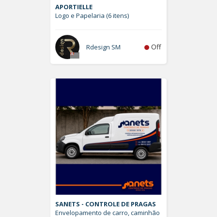
APORTIELLE
Logo e Papelaria (6 itens)
Off
Rdesign SM
SANETS - CONTROLE DE PRAGAS
Envelopamento de carro, caminhão