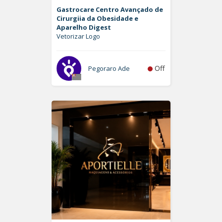
Gastrocare Centro Avançado de
Cirurgiia da Obesidade e
Aparelho Digest
Vetorizar Logo
Off
Pegoraro Ade