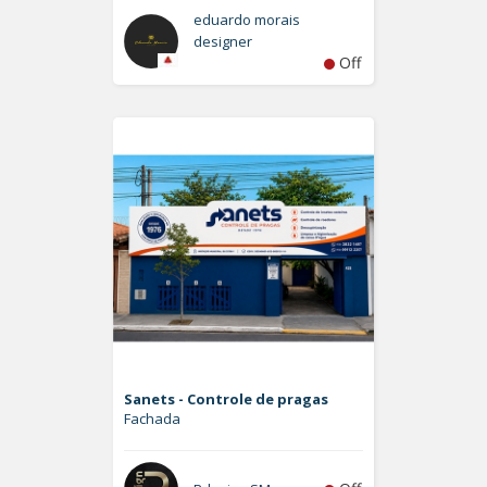
eduardo morais
designer
Off
Sanets - Controle de pragas
Fachada