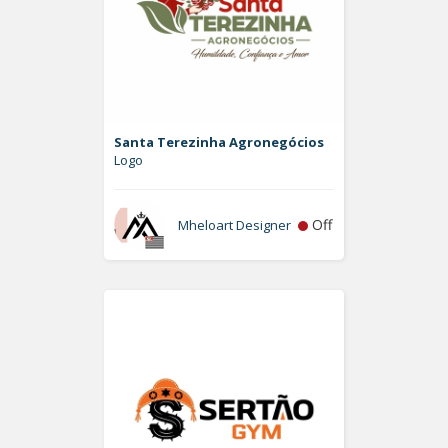
Santa Terezinha Agronegócios
Logo
Off
Mheloart Designer