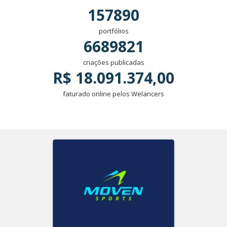
157890
portfólios
6689821
criações publicadas
R$ 18.091.374,00
faturado online pelos Welancers