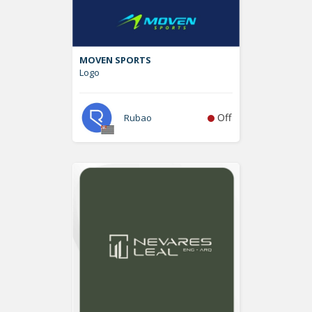
MOVEN SPORTS
Logo
Off
Rubao