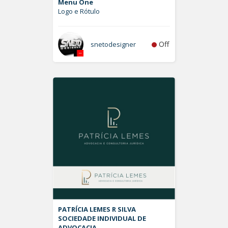
Menu One
Logo e Rótulo
Off
snetodesigner
PATRÍCIA LEMES R SILVA
SOCIEDADE INDIVIDUAL DE
ADVOCACIA