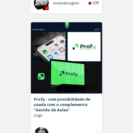
Off
snetodesigner
Profy - com possibilidade de
usada com o complemento
“Gestão de Aulas"
Logo