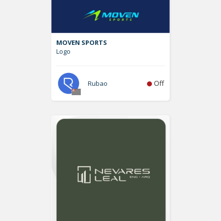
MOVEN SPORTS
Logo
Off
Rubao