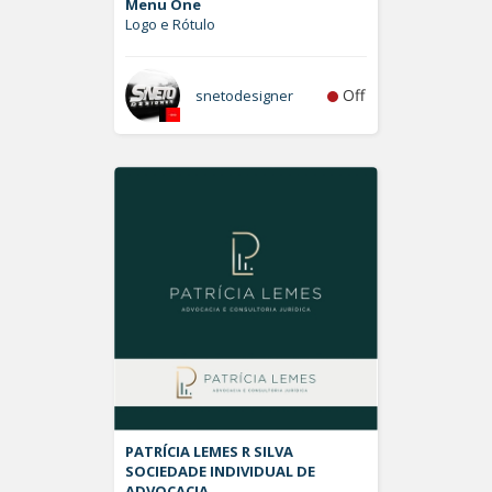
Menu One
Logo e Rótulo
Off
snetodesigner
PATRÍCIA LEMES R SILVA
SOCIEDADE INDIVIDUAL DE
ADVOCACIA