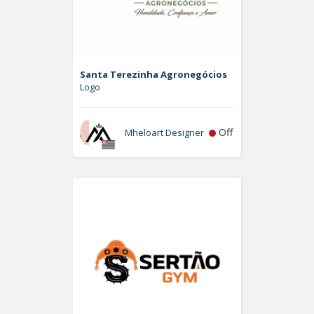
Santa Terezinha Agronegócios
Logo
Off
Mheloart Designer