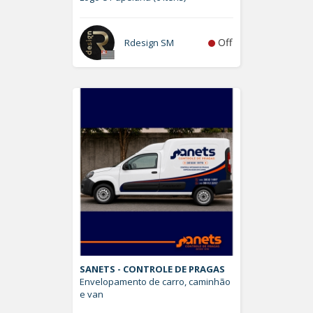
Off
Rdesign SM
SANETS - CONTROLE DE PRAGAS
Envelopamento de carro, caminhão
e van