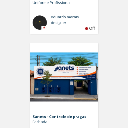
Uniforme Profissional
eduardo morais
designer
Off
Sanets - Controle de pragas
Fachada