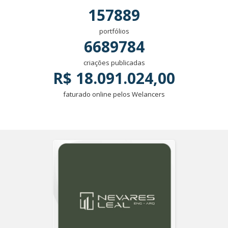
157889
portfólios
6689784
criações publicadas
R$ 18.091.024,00
faturado online pelos Welancers