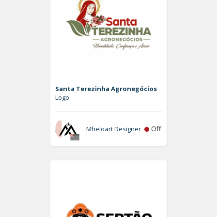
Santa Terezinha Agronegócios
Logo
Off
Mheloart Designer