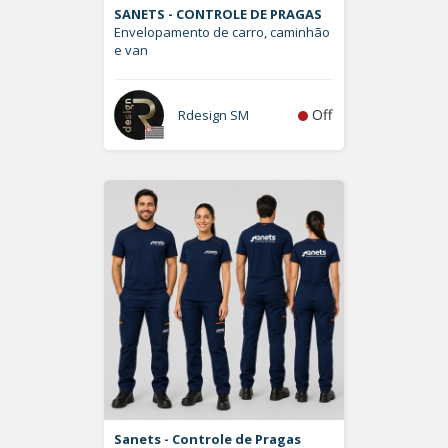
SANETS - CONTROLE DE PRAGAS
Envelopamento de carro, caminhão
e van
Off
Rdesign SM
Sanets - Controle de Pragas