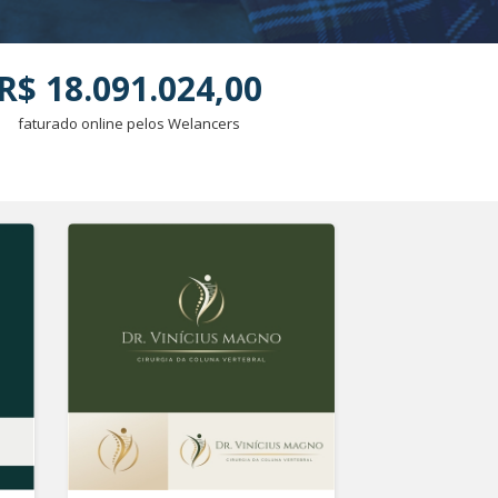
R$ 18.091.024,00
faturado online pelos Welancers