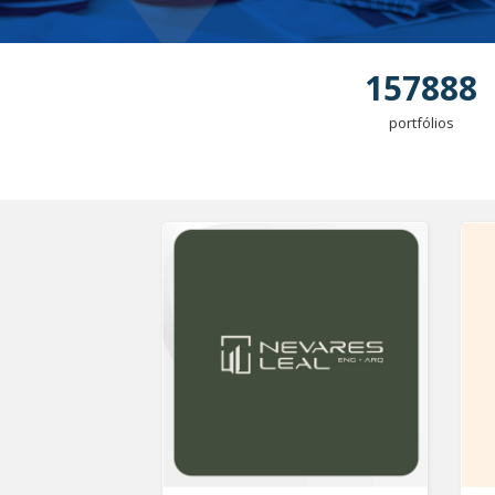
157888
portfólios