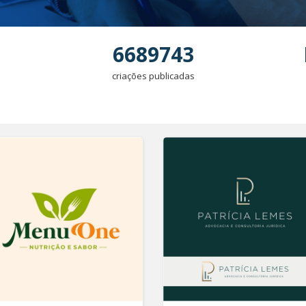
6689743
criações publicadas