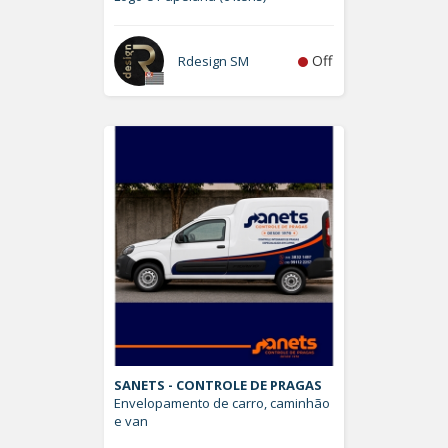
Off
Rdesign SM
SANETS - CONTROLE DE PRAGAS
Envelopamento de carro, caminhão
e van