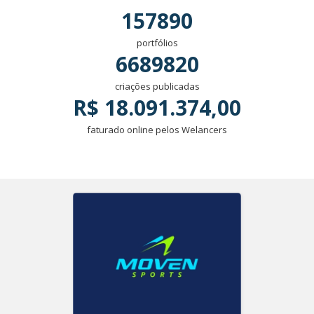
157890
portfólios
6689820
criações publicadas
R$ 18.091.374,00
faturado online pelos Welancers