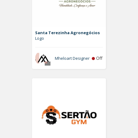
Santa Terezinha Agronegócios
Logo
Off
Mheloart Designer