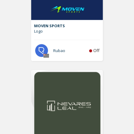
MOVEN SPORTS
Logo
Off
Rubao