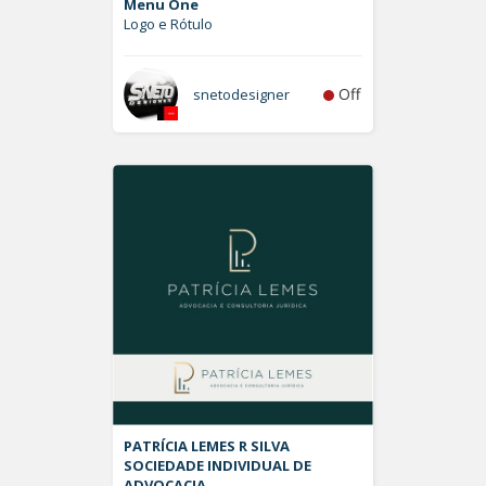
Menu One
Logo e Rótulo
Off
snetodesigner
PATRÍCIA LEMES R SILVA
SOCIEDADE INDIVIDUAL DE
ADVOCACIA