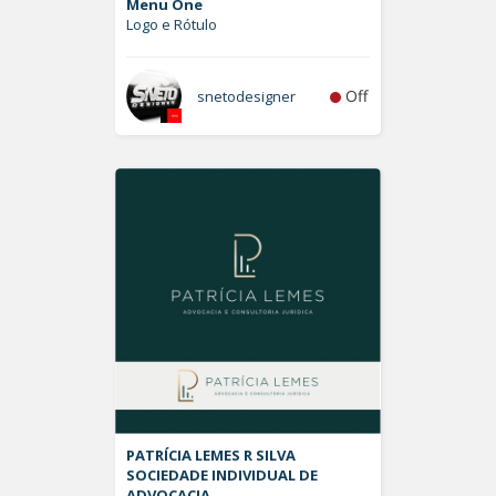
Menu One
Logo e Rótulo
Off
snetodesigner
PATRÍCIA LEMES R SILVA
SOCIEDADE INDIVIDUAL DE
ADVOCACIA