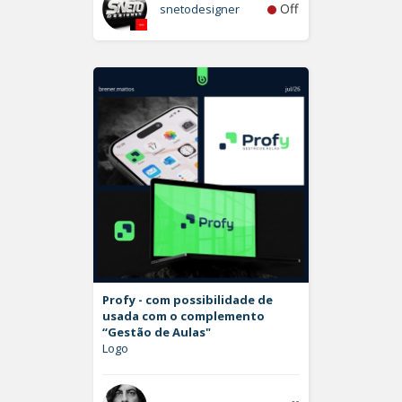
Off
snetodesigner
Profy - com possibilidade de
usada com o complemento
“Gestão de Aulas"
Logo