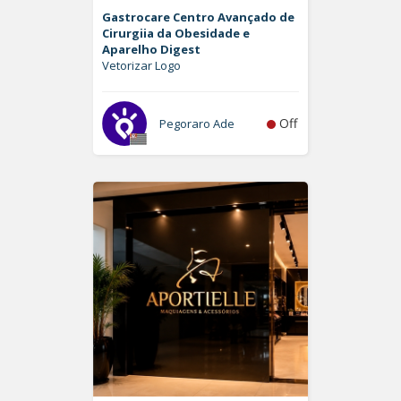
Gastrocare Centro Avançado de
Cirurgiia da Obesidade e
Aparelho Digest
Vetorizar Logo
Off
Pegoraro Ade