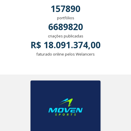
157890
portfólios
6689820
criações publicadas
R$ 18.091.374,00
faturado online pelos Welancers