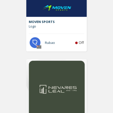
MOVEN SPORTS
Logo
Off
Rubao