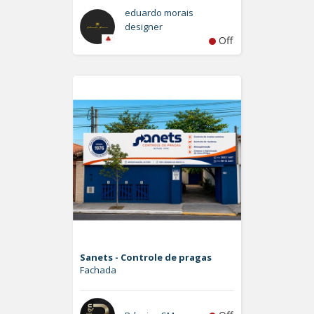
eduardo morais
designer
Off
Sanets - Controle de pragas
Fachada