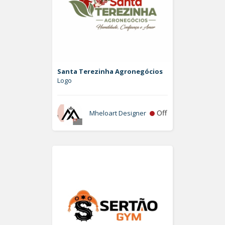
Santa Terezinha Agronegócios
Logo
Off
Mheloart Designer