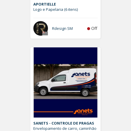
APORTIELLE
Logo e Papelaria (6 itens)
Off
Rdesign SM
SANETS - CONTROLE DE PRAGAS
Envelopamento de carro, caminhão