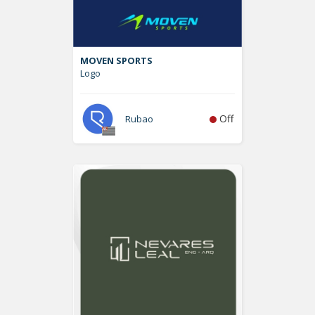
MOVEN SPORTS
Logo
Off
Rubao