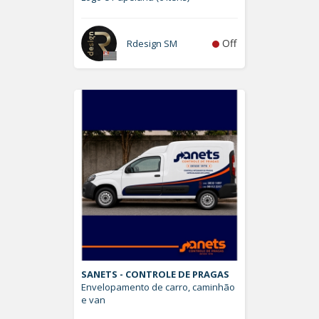
Off
Rdesign SM
SANETS - CONTROLE DE PRAGAS
Envelopamento de carro, caminhão
e van