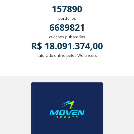
157890
portfólios
6689821
criações publicadas
R$ 18.091.374,00
faturado online pelos Welancers