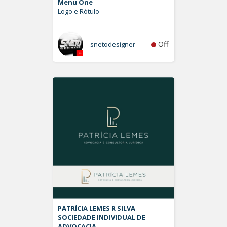
Menu One
Logo e Rótulo
Off
snetodesigner
PATRÍCIA LEMES R SILVA
SOCIEDADE INDIVIDUAL DE
ADVOCACIA