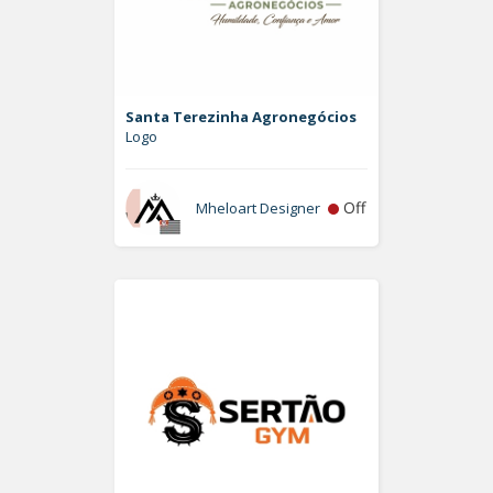
Santa Terezinha Agronegócios
Logo
Off
Mheloart Designer