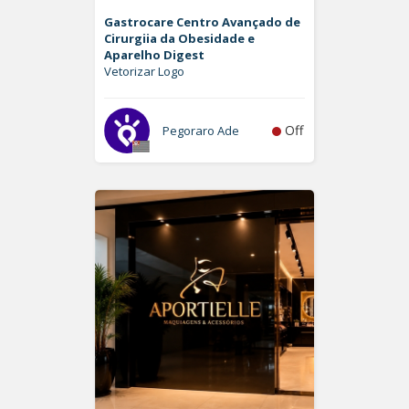
Gastrocare Centro Avançado de
Cirurgiia da Obesidade e
Aparelho Digest
Vetorizar Logo
Off
Pegoraro Ade