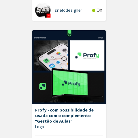
On
snetodesigner
Profy - com possibilidade de
usada com o complemento
“Gestão de Aulas"
Logo