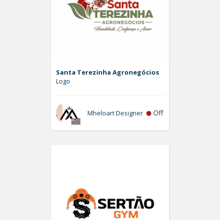
Santa Terezinha Agronegócios
Logo
Off
Mheloart Designer