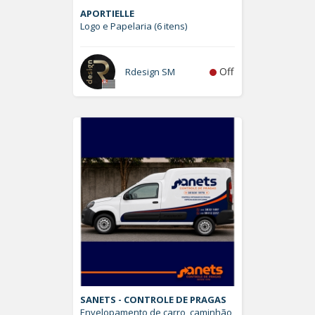
APORTIELLE
Logo e Papelaria (6 itens)
Off
Rdesign SM
SANETS - CONTROLE DE PRAGAS
Envelopamento de carro, caminhão