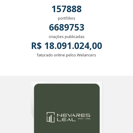
157888
portfólios
6689753
criações publicadas
R$ 18.091.024,00
faturado online pelos Welancers