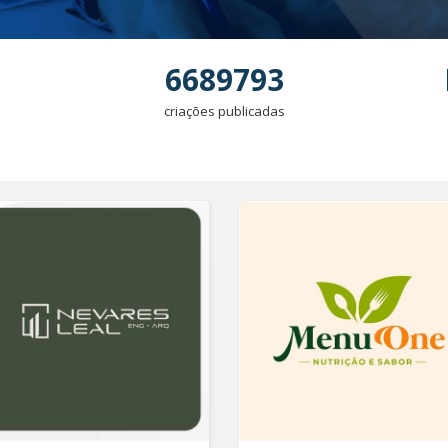
6689793
criações publicadas