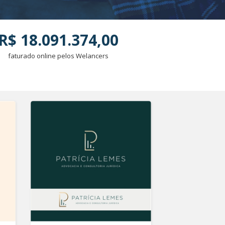
R$ 18.091.374,00
faturado online pelos Welancers