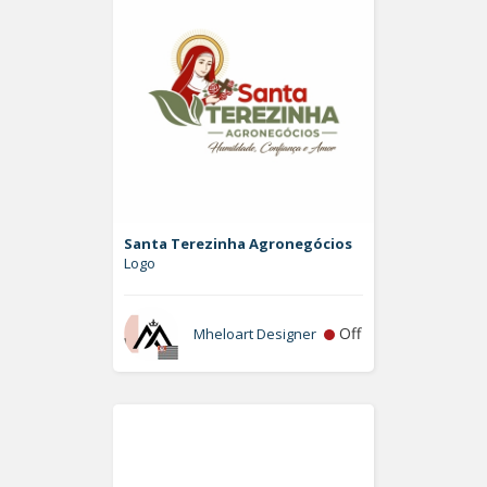
Santa Terezinha Agronegócios
Logo
Off
Mheloart Designer