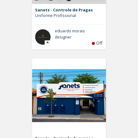
Sanets - Controle de Pragas
Uniforme Profissional
eduardo morais
designer
Off