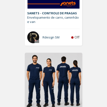
SANETS - CONTROLE DE PRAGAS
Envelopamento de carro, caminhão
e van
Off
Rdesign SM