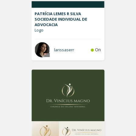
PATRÍCIA LEMES R SILVA
SOCIEDADE INDIVIDUAL DE
ADVOCACIA
Logo
On
larissaserr