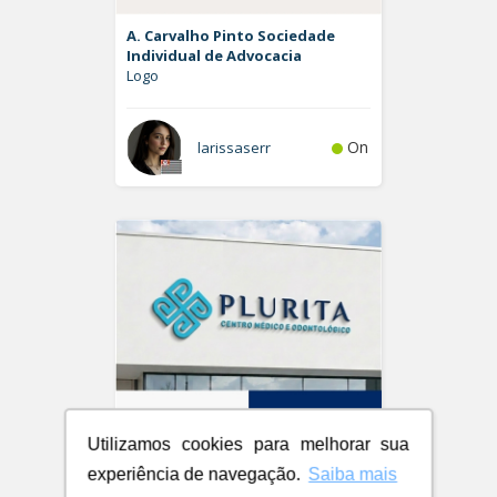
A. Carvalho Pinto Sociedade
Individual de Advocacia
Logo
On
larissaserr
Utilizamos cookies para melhorar sua
experiência de navegação.
Saiba mais