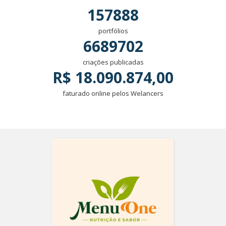
157888
portfólios
6689702
criações publicadas
R$ 18.090.874,00
faturado online pelos Welancers