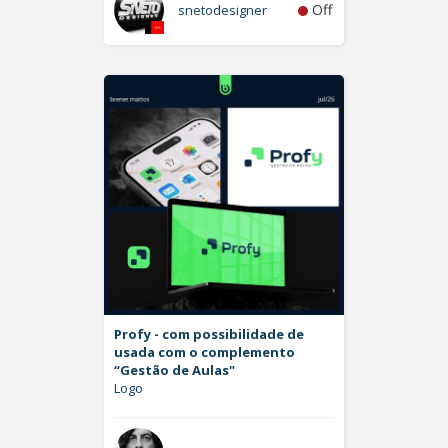
Off
snetodesigner
Profy - com possibilidade de
usada com o complemento
“Gestão de Aulas"
Logo