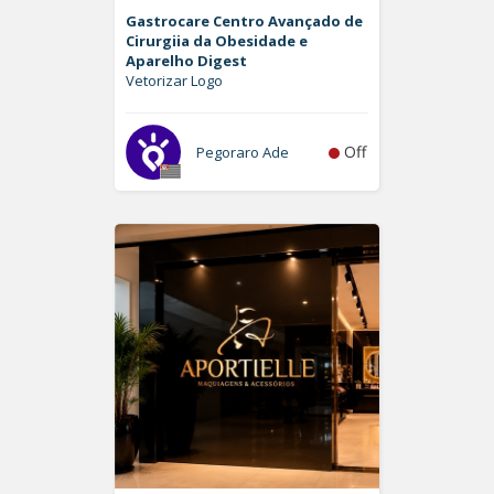
Gastrocare Centro Avançado de
Cirurgiia da Obesidade e
Aparelho Digest
Vetorizar Logo
Off
Pegoraro Ade