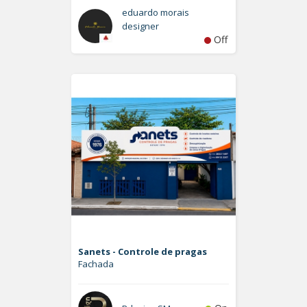
eduardo morais
designer
Off
Sanets - Controle de pragas
Fachada