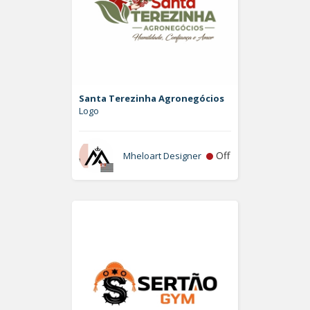
Santa Terezinha Agronegócios
Logo
Off
Mheloart Designer