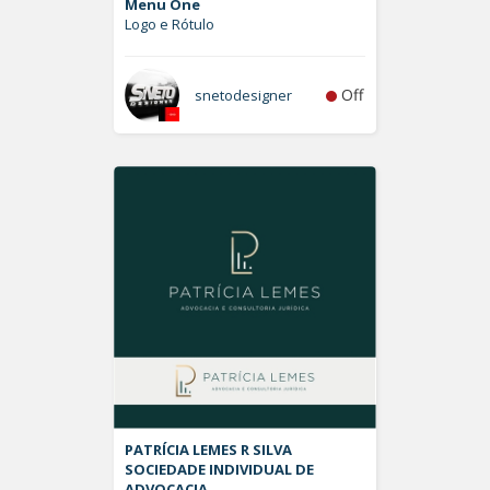
Menu One
Logo e Rótulo
Off
snetodesigner
PATRÍCIA LEMES R SILVA
SOCIEDADE INDIVIDUAL DE
ADVOCACIA