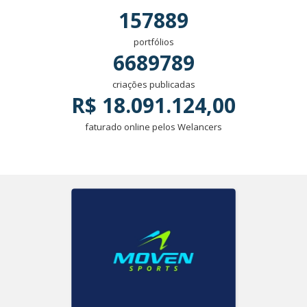
157889
portfólios
6689789
criações publicadas
R$ 18.091.124,00
faturado online pelos Welancers