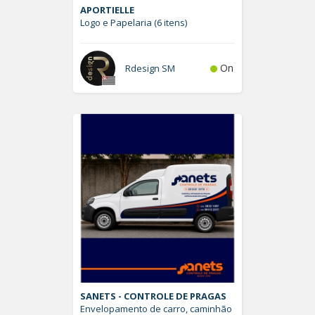
APORTIELLE
Logo e Papelaria (6 itens)
On
Rdesign SM
SANETS - CONTROLE DE PRAGAS
Envelopamento de carro, caminhão