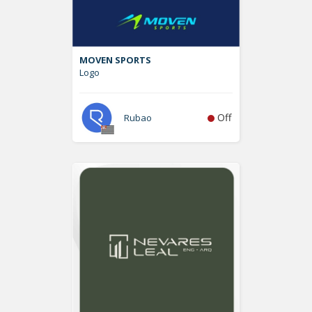
MOVEN SPORTS
Logo
Off
Rubao