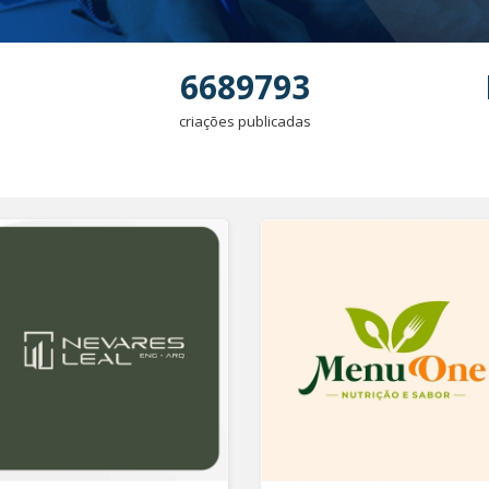
6689793
criações publicadas