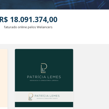
R$ 18.091.374,00
faturado online pelos Welancers