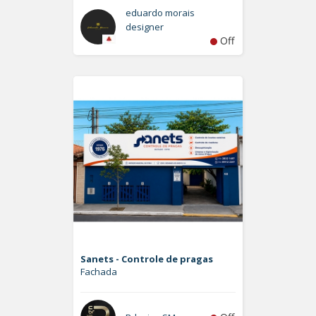
eduardo morais
designer
Off
Sanets - Controle de pragas
Fachada