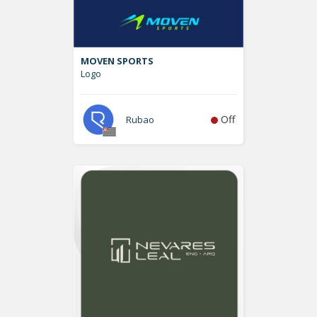
MOVEN SPORTS
Logo
Off
Rubao