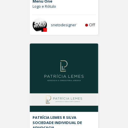
Menu One
Logo e Rótulo
Off
snetodesigner
PATRÍCIA LEMES R SILVA
SOCIEDADE INDIVIDUAL DE
ADVOCACIA