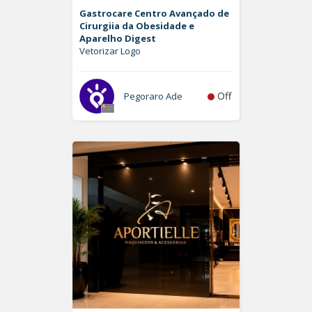
Gastrocare Centro Avançado de
Cirurgiia da Obesidade e
Aparelho Digest
Vetorizar Logo
Off
Pegoraro Ade