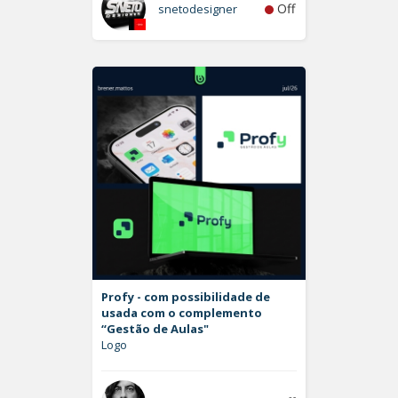
Off
snetodesigner
Profy - com possibilidade de
usada com o complemento
“Gestão de Aulas"
Logo