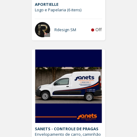
APORTIELLE
Logo e Papelaria (6 itens)
Off
Rdesign SM
SANETS - CONTROLE DE PRAGAS
Envelopamento de carro, caminhão