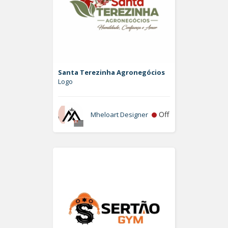
Santa Terezinha Agronegócios
Logo
Off
Mheloart Designer