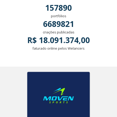
157890
portfólios
6689821
criações publicadas
R$ 18.091.374,00
faturado online pelos Welancers