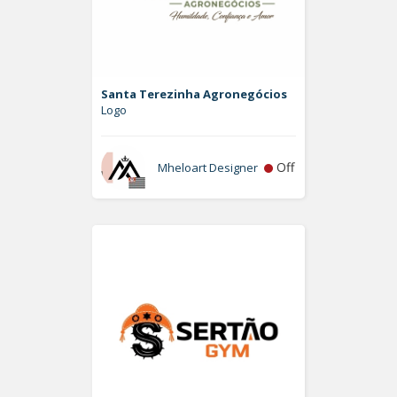
Santa Terezinha Agronegócios
Logo
Off
Mheloart Designer