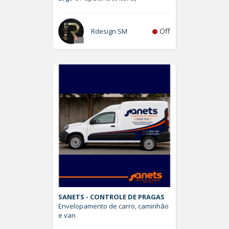
Off
Rdesign SM
SANETS - CONTROLE DE PRAGAS
Envelopamento de carro, caminhão
e van