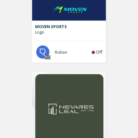
MOVEN SPORTS
Logo
Off
Rubao