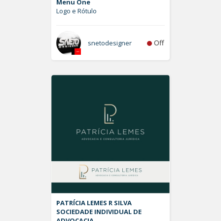
Menu One
Logo e Rótulo
Off
snetodesigner
PATRÍCIA LEMES R SILVA
SOCIEDADE INDIVIDUAL DE
ADVOCACIA