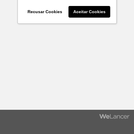
Recusar Cookies
Aceitar Cookies