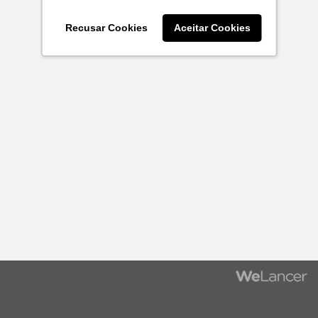
Recusar Cookies
Aceitar Cookies